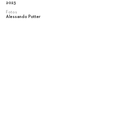
2023
Fotos
Alessando Potter